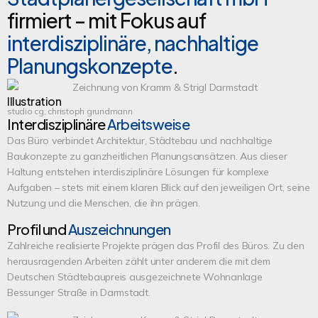
firmiert – mit Fokus auf
interdisziplinäre, nachhaltige
Planungskonzepte
.
Illustration
studio cg, christoph grundmann
Interdisziplinäre
Arbeitsweise
Das Büro verbindet Architektur, Städtebau und nachhaltige
Baukonzepte zu ganzheitlichen Planungsansätzen. Aus dieser
Haltung entstehen interdisziplinäre Lösungen für komplexe
Aufgaben – stets mit einem klaren Blick auf den jeweiligen Ort, seine
Nutzung und die Menschen, die ihn prägen.
Profil und
Auszeichnungen
Zahlreiche realisierte Projekte prägen das Profil des Büros. Zu den
herausragenden Arbeiten zählt unter anderem die mit dem
Deutschen Städtebaupreis ausgezeichnete Wohnanlage
Bessunger Straße in Darmstadt.