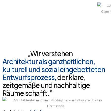
„Wir verstehen
Architektur als ganzheitlichen,
kulturell und sozial eingebetteten
Entwurfsprozess,
der klare,
zeitgemäße und nachhaltige
Räume schafft.”