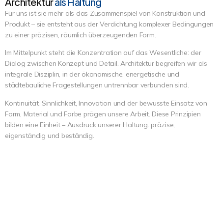
Architektur
als Haltung
Für uns ist sie mehr als das Zusammenspiel von Konstruktion und
Produkt – sie entsteht aus der Verdichtung komplexer Bedingungen
zu einer präzisen, räumlich überzeugenden Form.
Im Mittelpunkt steht die Konzentration auf das Wesentliche: der
Dialog zwischen Konzept und Detail. Architektur begreifen wir als
integrale Disziplin, in der ökonomische, energetische und
städtebauliche Fragestellungen untrennbar verbunden sind.
Kontinuität, Sinnlichkeit, Innovation und der bewusste Einsatz von
Form, Material und Farbe prägen unsere Arbeit. Diese Prinzipien
bilden eine Einheit – Ausdruck unserer Haltung: präzise,
eigenständig und beständig.