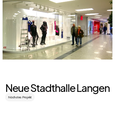
Neue Stadthalle Langen
Nächstes Projekt