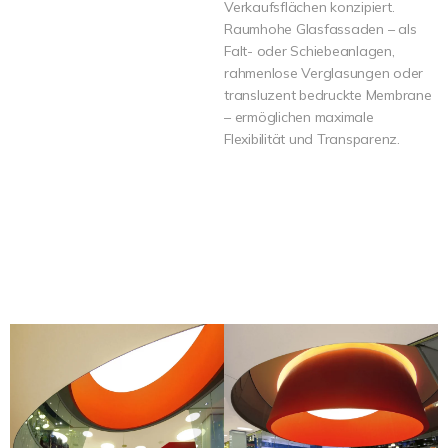
Verkaufsflächen konzipiert.
Raumhohe Glasfassaden – als
Falt- oder Schiebeanlagen,
rahmenlose Verglasungen oder
transluzent bedruckte Membrane
– ermöglichen maximale
Flexibilität und Transparenz.