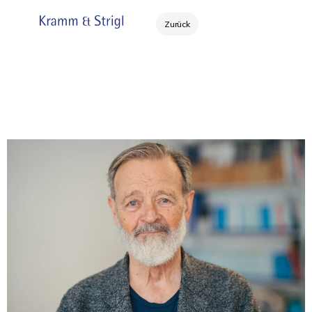
Zurück