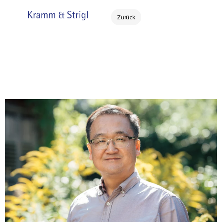
Zurück