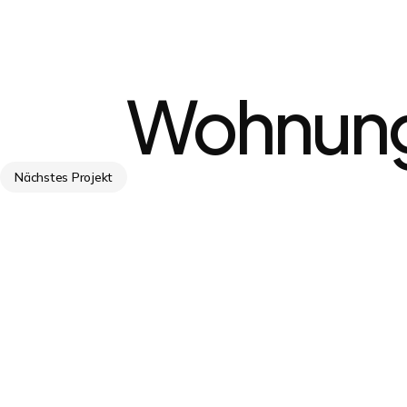
Wohnung
Nächstes Projekt